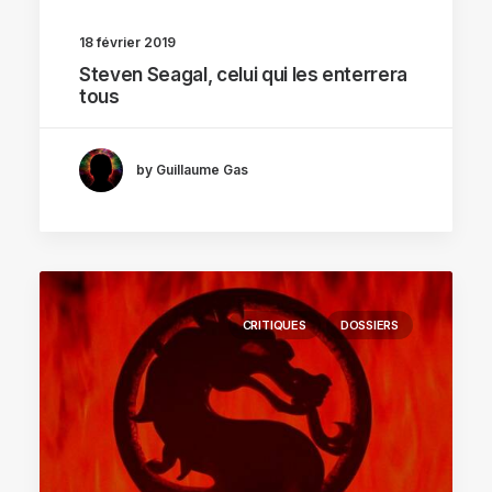
18 février 2019
Steven Seagal, celui qui les enterrera
tous
by Guillaume Gas
CRITIQUES
DOSSIERS