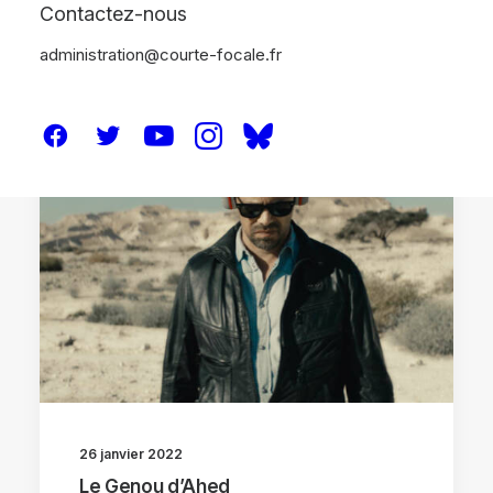
Contactez-nous
administration@courte-focale.fr
CRITIQUES
26 janvier 2022
Le Genou d’Ahed