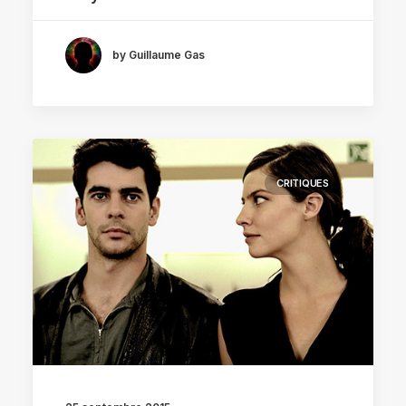
by Guillaume Gas
CRITIQUES