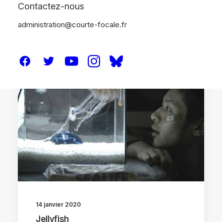
Contactez-nous
administration@courte-focale.fr
CRITIQUES
14 janvier 2020
Jellyfish