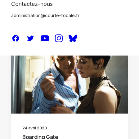
Contactez-nous
administration@courte-focale.fr
CRITIQUES
24 avril 2020
Boarding Gate