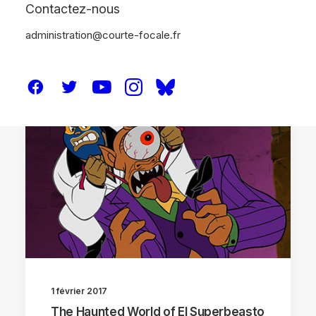
Contactez-nous
administration@courte-focale.fr
CRITIQUES
1 février 2017
The Haunted World of El Superbeasto