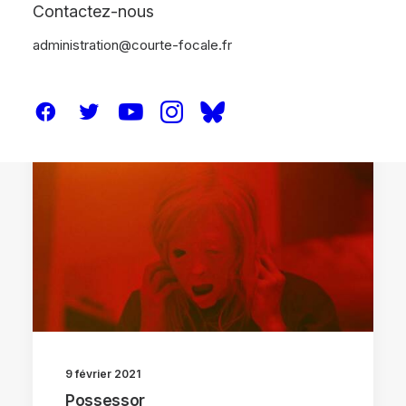
Contactez-nous
administration@courte-focale.fr
CRITIQUES
9 février 2021
Possessor