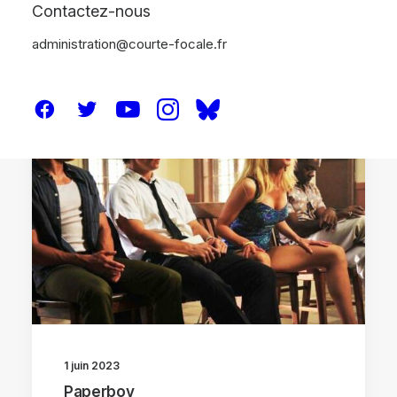
Contactez-nous
administration@courte-focale.fr
CRITIQUES
1 juin 2023
Paperboy