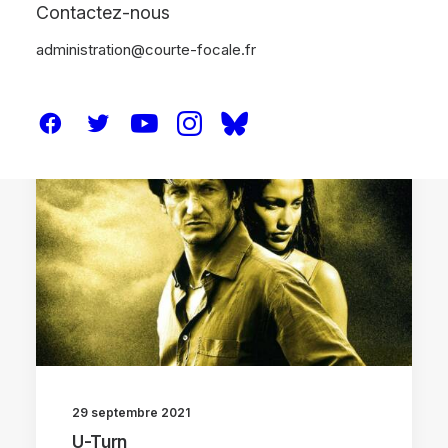
Contactez-nous
administration@courte-focale.fr
CRITIQUES
29 septembre 2021
U-Turn