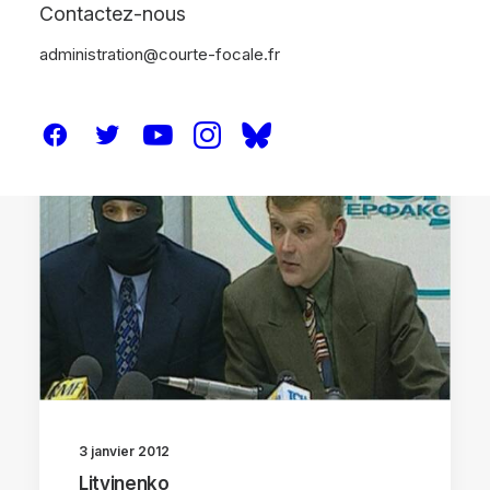
Contactez-nous
administration@courte-focale.fr
CRITIQUES
3 janvier 2012
Litvinenko