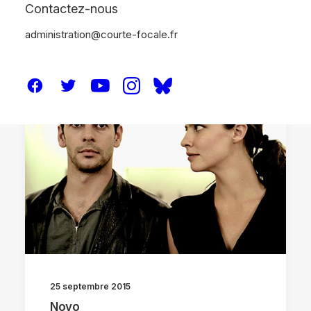
Contactez-nous
administration@courte-focale.fr
CRITIQUES
25 septembre 2015
Novo