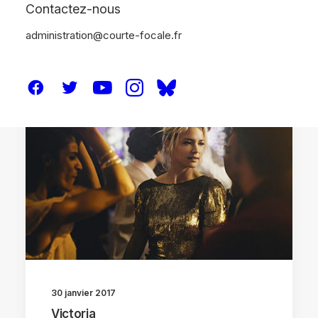
Contactez-nous
administration@courte-focale.fr
CRITIQUES
30 janvier 2017
Victoria