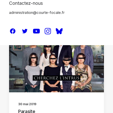
Contactez-nous
administration@courte-focale.fr
CRITIQUES
30 mai 2019
Parasite