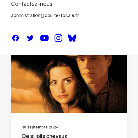
Contactez-nous
administration@courte-focale.fr
ANALYSES
10 septembre 2024
De si jolis chevaux