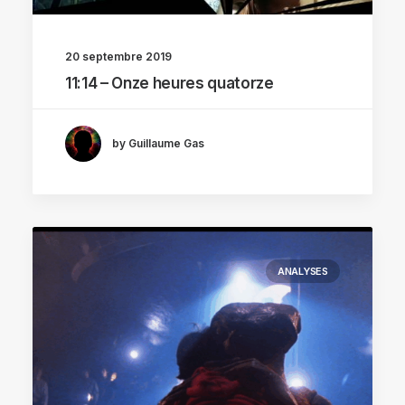
20 septembre 2019
11:14 – Onze heures quatorze
by Guillaume Gas
ANALYSES