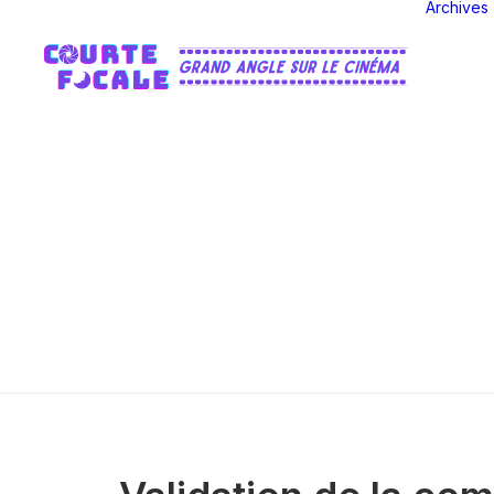
Archives