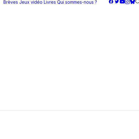
Brèves
Jeux vidéo
Livres
Qui sommes-nous ?