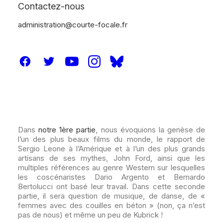
Contactez-nous
administration@courte-focale.fr
Dans
notre 1ère partie
, nous évoquions la genèse de
l’un des plus beaux films du monde, le rapport de
Sergio Leone à l’Amérique et à l’un des plus grands
artisans de ses mythes, John Ford, ainsi que les
multiples références au genre Western sur lesquelles
les coscénaristes Dario Argento et Bernardo
Bertolucci ont basé leur travail. Dans cette seconde
partie, il sera question de musique, de danse, de «
femmes avec des couilles en béton » (non, ça n’est
pas de nous) et même un peu de Kubrick !