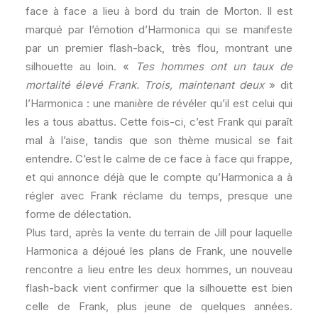
face à face a lieu à bord du train de Morton. Il est
marqué par l’émotion d’Harmonica qui se manifeste
par un premier flash-back, très flou, montrant une
silhouette au loin. «
Tes hommes ont un taux de
mortalité élevé Frank. Trois, maintenant deux
» dit
l’Harmonica : une manière de révéler qu’il est celui qui
les a tous abattus. Cette fois-ci, c’est Frank qui paraît
mal à l’aise, tandis que son thème musical se fait
entendre. C’est le calme de ce face à face qui frappe,
et qui annonce déjà que le compte qu’Harmonica a à
régler avec Frank réclame du temps, presque une
forme de délectation.
Plus tard, après la vente du terrain de Jill pour laquelle
Harmonica a déjoué les plans de Frank, une nouvelle
rencontre a lieu entre les deux hommes, un nouveau
flash-back vient confirmer que la silhouette est bien
celle de Frank, plus jeune de quelques années.