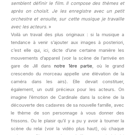
semblent définir le film. Il compose des thèmes et
après on choisit. Je les enregistre avec un petit
orchestre et ensuite, sur cette musique je travaille
avec les acteurs.
»
Voilà un travail des plus originaux : si la musique a
tendance à venir s’ajouter aux images à posteriori,
c’est elle qui, ici, dicte d’une certaine manière les
mouvements d’appareil (voir la scène de l’arrivée en
gare de Jill dans
notre 1ère partie
, où le grand
crescendo du morceau appelle une élévation de la
caméra dans les airs). Elle devait constituer,
également, un outil précieux pour les acteurs. On
imagine l’émotion de Cardinale dans la scène de la
découverte des cadavres de sa nouvelle famille, avec
le thème de son personnage à vous donner des
frissons. Ou le plaisir qu’il y a pu y avoir à tourner la
scène du relai (voir la vidéo plus haut), où chaque