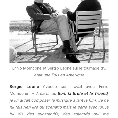
Ennio Morricone et Sergio Leone sur le tournage d’
Il
était une Fois en Amérique
Sergio Leone
évoque son travail avec Ennio
Morricone : «
A partir du
Bon, la Brute et le Truand
,
je lui ai fait composer la musique avant le film. Je ne
lui fais rien lire du scénario mais je parle avec lui, je
lui dis des substantifs, des adjectifs qui me