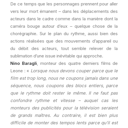
De ce temps que les personnages prennent pour aller
vers leur mort émanent – dans les déplacements des
acteurs dans le cadre comme dans la manière dont la
caméra bouge autour d’eux – quelque chose de la
chorégraphie. Sur le plan du rythme, aussi bien des
actions réalisées que des mouvements d’appareil ou
du débit des acteurs, tout semble relever de la
sublimation d’une issue inévitable qui approche.
Nino Baragli
, monteur des quatre derniers films de
Leone : «
Lorsque nous devons couper parce que le
film est trop long, nous ne coupons jamais dans une
séquence, nous coupons des blocs entiers, parce
que le rythme doit rester le même. Il ne faut pas
confondre rythme et vitesse – auquel cas les
monteurs des publicités pour la télévision seraient
de grands maîtres. Au contraire, il est bien plus
difficile de monter des tempos lents parce qu’il est