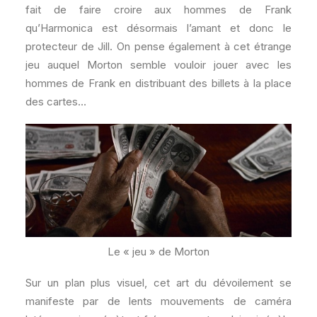
fait de faire croire aux hommes de Frank
qu’Harmonica est désormais l’amant et donc le
protecteur de Jill. On pense également à cet étrange
jeu auquel Morton semble vouloir jouer avec les
hommes de Frank en distribuant des billets à la place
des cartes…
Le « jeu » de Morton
Sur un plan plus visuel, cet art du dévoilement se
manifeste par de lents mouvements de caméra