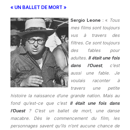
« UN BALLET DE MORT »
Sergio Leone
: «
Tous
mes films sont toujours
vus à travers des
filtres. Ce sont toujours
des fables pour
adultes.
Il était une fois
dans l’Ouest
, c’est
aussi une fable. Je
voulais raconter à
travers une petite
histoire la naissance d’une grande nation. Mais au
fond qu’est-ce que c’est
Il était une fois dans
l’Ouest
? C’est un ballet de mort, une danse
macabre. Dès le commencement du film, les
personnages savent qu’ils n’ont aucune chance de