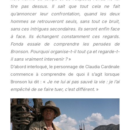
tire pas dessus. Il sait que tout cela ne fait
qu’annoncer leur confrontation, quand les deux
hommes se retrouveront seuls, sans tout ce bruit,
sans ces intrigues secondaires. Ils seront enfin face
à face. Ils échangent constamment ces regards.
Fonda essaie de comprendre les pensées de
Bronson. Pourquoi organise-t-il tout ça et regarde-t-
il sans vraiment intervenir ?
»
D’abord interloqué, le personnage de Claudia Cardinale
commence à comprendre de quoi il s’agit lorsque
Bronson lui dit : «
Je ne lui ai pas sauvé la vie : je l’ai
empêché de se faire tuer, c’est différent.
»