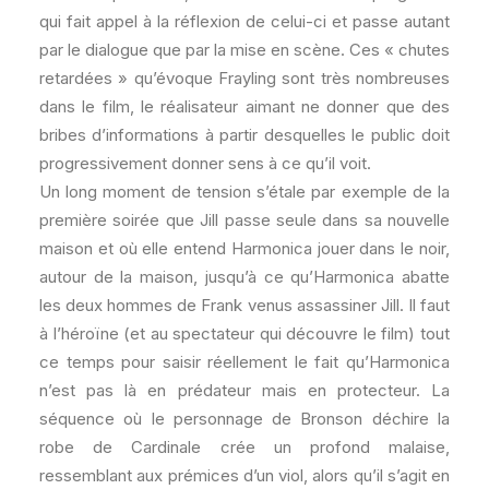
qui fait appel à la réflexion de celui-ci et passe autant
par le dialogue que par la mise en scène. Ces « chutes
retardées » qu’évoque Frayling sont très nombreuses
dans le film, le réalisateur aimant ne donner que des
bribes d’informations à partir desquelles le public doit
progressivement donner sens à ce qu’il voit.
Un long moment de tension s’étale par exemple de la
première soirée que Jill passe seule dans sa nouvelle
maison et où elle entend Harmonica jouer dans le noir,
autour de la maison, jusqu’à ce qu’Harmonica abatte
les deux hommes de Frank venus assassiner Jill. Il faut
à l’héroïne (et au spectateur qui découvre le film) tout
ce temps pour saisir réellement le fait qu’Harmonica
n’est pas là en prédateur mais en protecteur. La
séquence où le personnage de Bronson déchire la
robe de Cardinale crée un profond malaise,
ressemblant aux prémices d’un viol, alors qu’il s’agit en