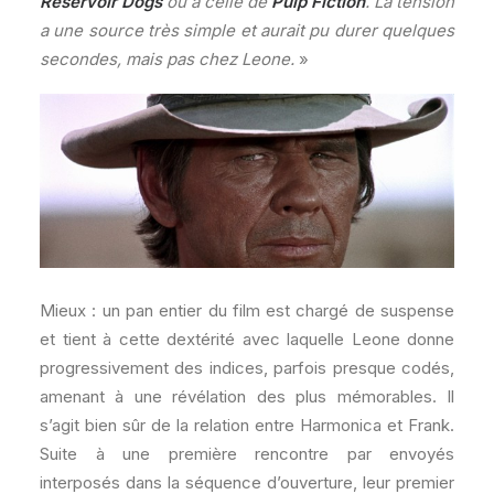
Reservoir Dogs
ou à celle de
Pulp Fiction
. La tension
a une source très simple et aurait pu durer quelques
secondes, mais pas chez Leone.
»
Mieux : un pan entier du film est chargé de suspense
et tient à cette dextérité avec laquelle Leone donne
progressivement des indices, parfois presque codés,
amenant à une révélation des plus mémorables. Il
s’agit bien sûr de la relation entre Harmonica et Frank.
Suite à une première rencontre par envoyés
interposés dans la séquence d’ouverture, leur premier