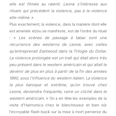
elle est filmée au ralenti. Leone s’intéresse aux
rituels qui précèdent la violence, pas à la violence
elle-même.
»
Plus exactement, la violence, dans la manière dont elle
est amenée et/ou se manifeste, est de l’ordre du rituel
: «
Les scènes de passage à tabac sont une
récurrence des westerns de Leone, avec celles
qu’entreprenait Eastwood dans la Trilogie du Dollar.
La violence prolongée est un trait qui était alors très
peu présent dans le western américain et qui allait le
devenir de plus en plus à partir de la fin des années
1960, sous l’influence du western italien. La violence
la plus baroque et extrême, qu’on trouve chez
Leone, deviendra fréquente, voire un cliché dans le
western américain.
» On a en tête les exemples de la
visite d’Harmonica chez le blanchisseur et bien sûr
l’incroyable flash-back sur la mise à mort perverse du