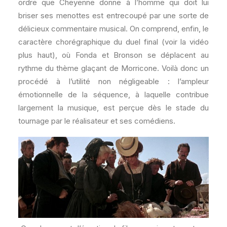
ordre que Cheyenne donne à l’homme qui doit lui
briser ses menottes est entrecoupé par une sorte de
délicieux commentaire musical. On comprend, enfin, le
caractère chorégraphique du duel final (voir la vidéo
plus haut), où Fonda et Bronson se déplacent au
rythme du thème glaçant de Morricone. Voilà donc un
procédé à l’utilité non négligeable : l’ampleur
émotionnelle de la séquence, à laquelle contribue
largement la musique, est perçue dès le stade du
tournage par le réalisateur et ses comédiens.