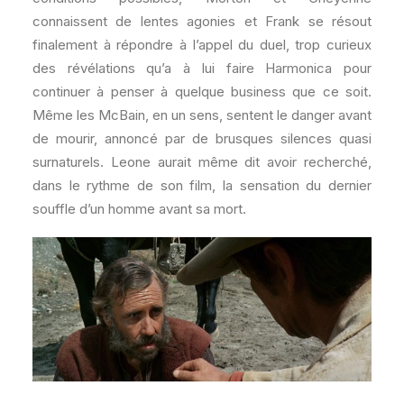
connaissent de lentes agonies et Frank se résout
finalement à répondre à l’appel du duel, trop curieux
des révélations qu’a à lui faire Harmonica pour
continuer à penser à quelque business que ce soit.
Même les McBain, en un sens, sentent le danger avant
de mourir, annoncé par de brusques silences quasi
surnaturels. Leone aurait même dit avoir recherché,
dans le rythme de son film, la sensation du dernier
souffle d’un homme avant sa mort.