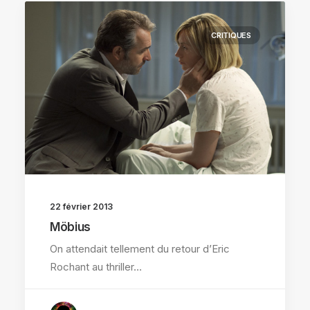
CRITIQUES
22 février 2013
Möbius
On attendait tellement du retour d’Eric
Rochant au thriller…