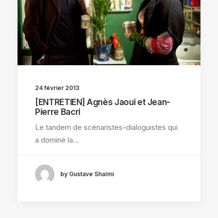
24 février 2013
[ENTRETIEN] Agnès Jaoui et Jean-
Pierre Bacri
Le tandem de scénaristes-dialoguistes qui
a dominé la…
by Gustave Shaïmi