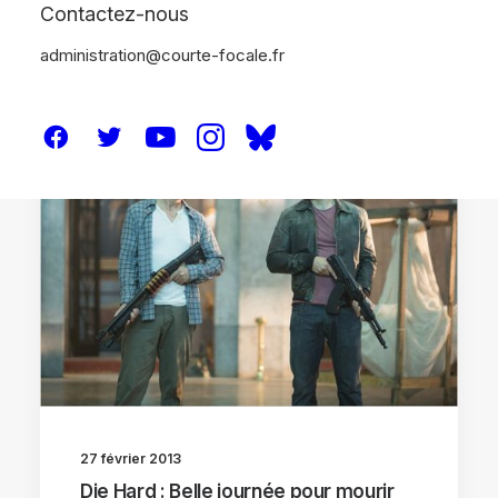
Contactez-nous
administration@courte-focale.fr
CRITIQUES
27 février 2013
Die Hard : Belle journée pour mourir