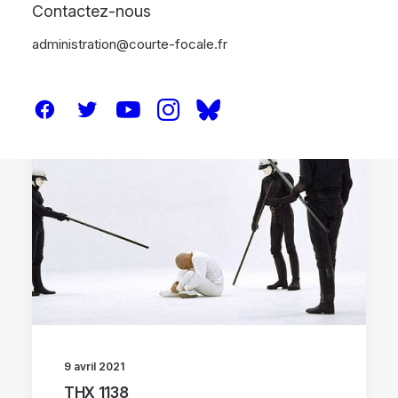
Contactez-nous
administration@courte-focale.fr
CRITIQUES
9 avril 2021
THX 1138