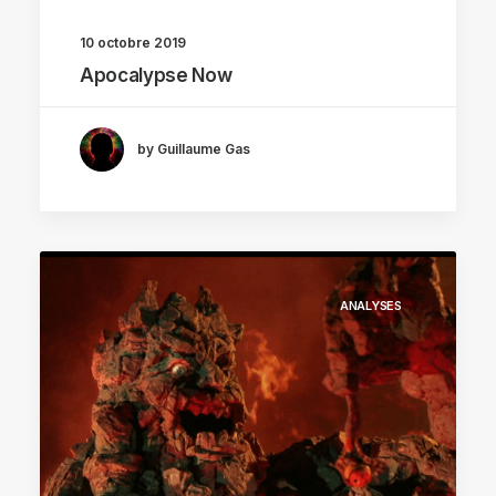
10 octobre 2019
Apocalypse Now
by Guillaume Gas
ANALYSES