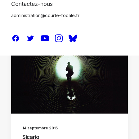
Contactez-nous
administration@courte-focale.fr
CRITIQUES
14 septembre 2015
Sicario