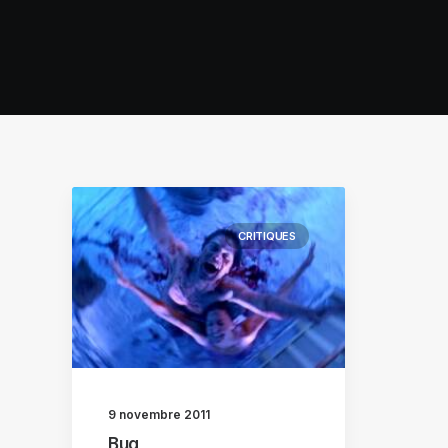
CRITIQUES
9 novembre 2011
Bug