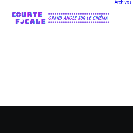
Archives