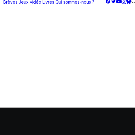
Brèves
Jeux vidéo
Livres
Qui sommes-nous ?