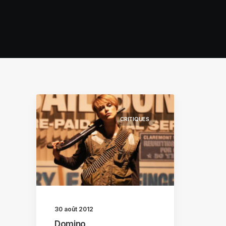
CRITIQUES
30 août 2012
Domino