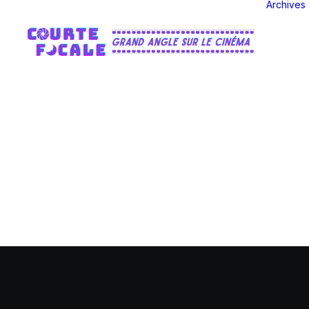
Archives