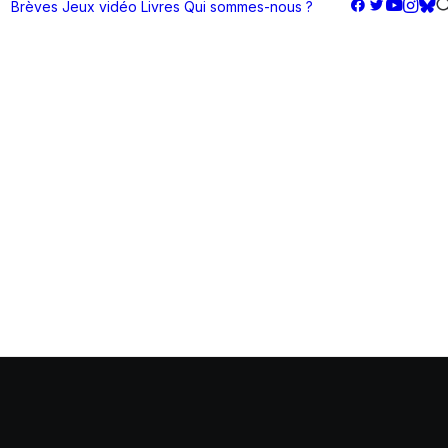
Brèves
Jeux vidéo
Livres
Qui sommes-nous ?