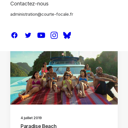
Contactez-nous
administration@courte-focale.fr
CRITIQUES
4 juillet 2019
Paradise Beach