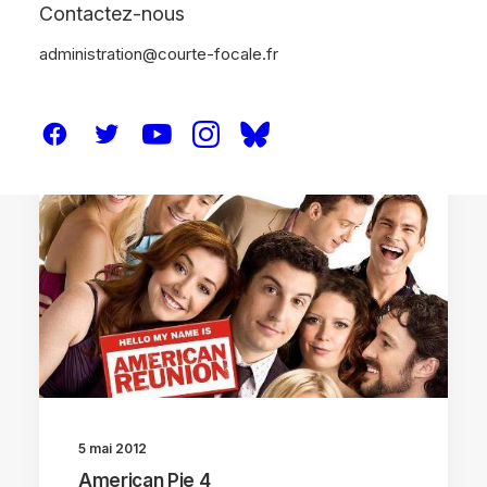
Contactez-nous
administration@courte-focale.fr
CRITIQUES
5 mai 2012
American Pie 4