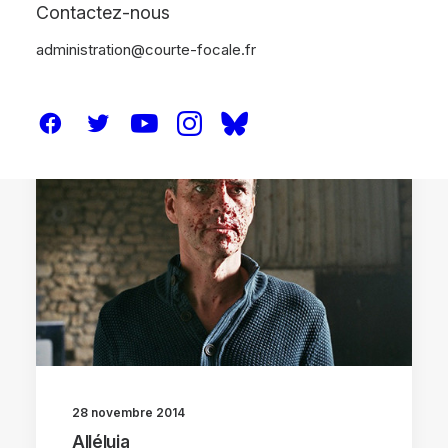
Contactez-nous
administration@courte-focale.fr
CRITIQUES
28 novembre 2014
Alléluia