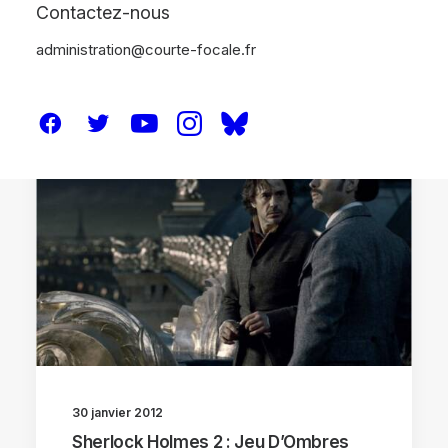
Contactez-nous
administration@courte-focale.fr
CRITIQUES
30 janvier 2012
Sherlock Holmes 2 : Jeu D’Ombres