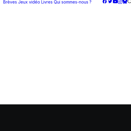
Brèves
Jeux vidéo
Livres
Qui sommes-nous ?
ation