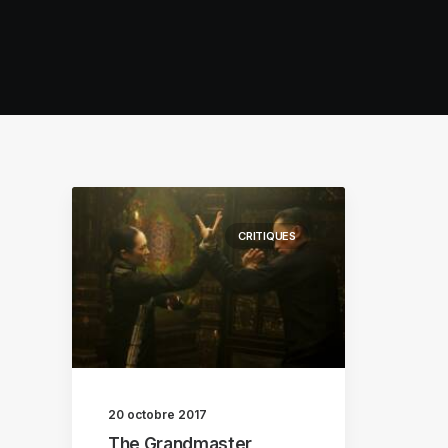
CRITIQUES
20 octobre 2017
The Grandmaster