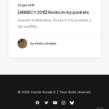
23 juin 2015
[ANNECY 2015] Rocks in my pockets
Jouissif et libérateur, Rocks in my pockets a
fait souffler…
by Anais Lasvigne
© 2026 Courte-Focale.fr. | Tous droits réservés.