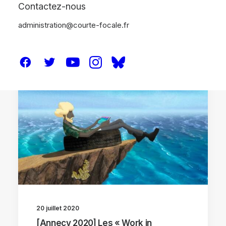
Contactez-nous
administration@courte-focale.fr
ANNECY 2020
20 juillet 2020
[Annecy 2020] Les « Work in