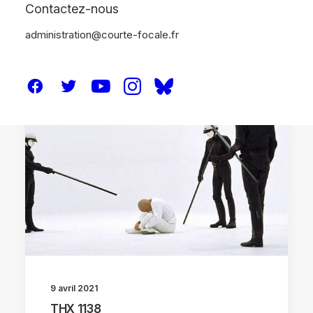
Contactez-nous
administration@courte-focale.fr
CRITIQUES
9 avril 2021
THX 1138