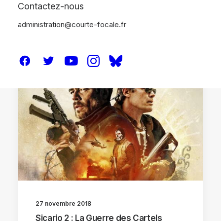
Contactez-nous
administration@courte-focale.fr
CRITIQUES
27 novembre 2018
Sicario 2 : La Guerre des Cartels