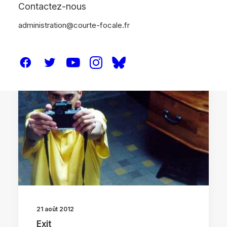
Contactez-nous
administration@courte-focale.fr
CRITIQUES
21 août 2012
Exit