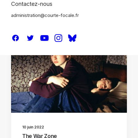
Contactez-nous
administration@courte-focale.fr
CRITIQUES
10 juin 2022
The War Zone