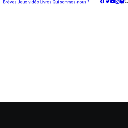
Brèves
Jeux vidéo
Livres
Qui sommes-nous ?