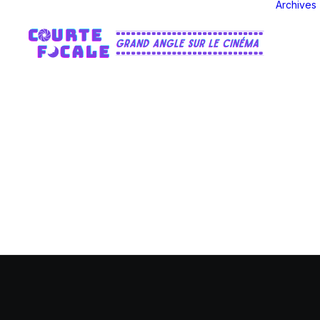
Archives