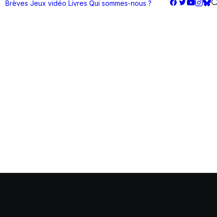
Brèves
Jeux vidéo
Livres
Qui sommes-nous ?