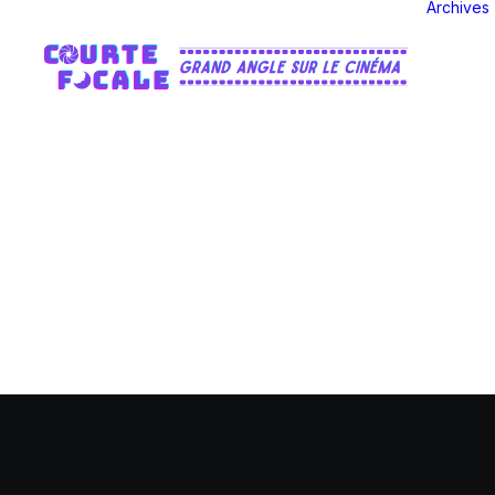
Archives