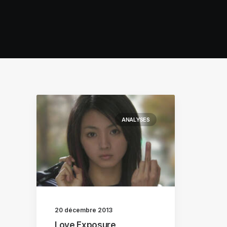
ANALYSES
20 décembre 2013
Love Exposure