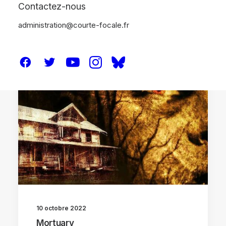
Contactez-nous
administration@courte-focale.fr
CRITIQUES
10 octobre 2022
Mortuary