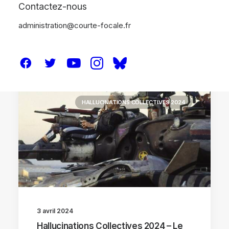
Contactez-nous
administration@courte-focale.fr
FESTIVALS
HALLUCINATIONS COLLECTIVES 2024
3 avril 2024
Hallucinations Collectives 2024 – Le