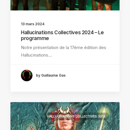
13 mars 2024
Hallucinations Collectives 2024 – Le
programme
Notre présentation de la 17ème édition des
Hallucinations…
by Guillaume Gas
HALLUCINATIONS COLLECTIVES 2018