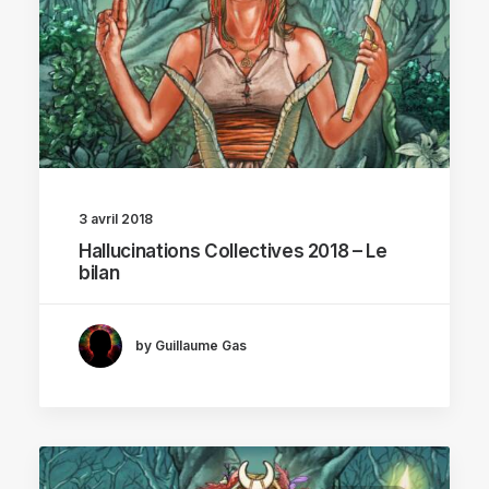
3 avril 2018
Hallucinations Collectives 2018 – Le
bilan
by Guillaume Gas