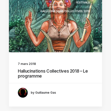
FESTIVALS
HALLUCINATIONS COLLECTIVES 2018
7 mars 2018
Hallucinations Collectives 2018 – Le
programme
by Guillaume Gas