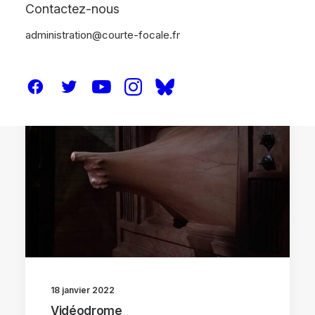
Contactez-nous
administration@courte-focale.fr
ANALYSES
18 janvier 2022
Vidéodrome