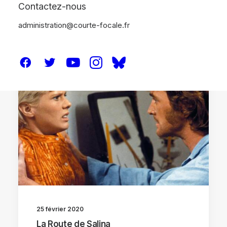
Contactez-nous
administration@courte-focale.fr
CRITIQUES
25 février 2020
La Route de Salina