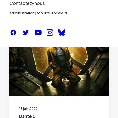
Contactez-nous
administration@courte-focale.fr
CRITIQUES
16 juin 2022
Dante 01