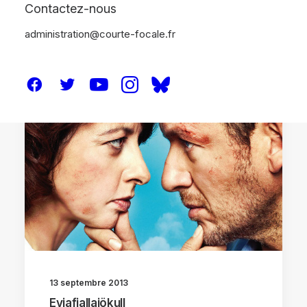
Contactez-nous
administration@courte-focale.fr
CRITIQUES
13 septembre 2013
Eyjafjallajökull