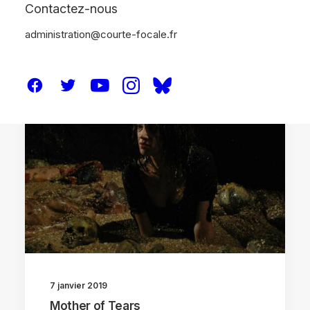
Contactez-nous
administration@courte-focale.fr
CRITIQUES
7 janvier 2019
Mother of Tears