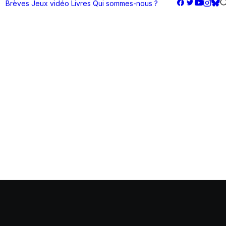
Brèves
Jeux vidéo
Livres
Qui sommes-nous ?
e