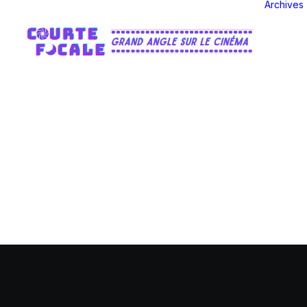
Archives