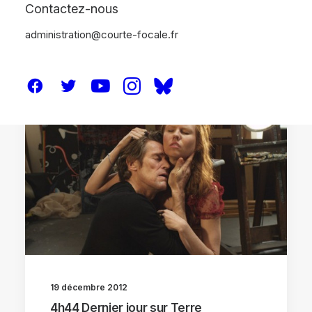
Contactez-nous
administration@courte-focale.fr
CRITIQUES
19 décembre 2012
4h44 Dernier jour sur Terre