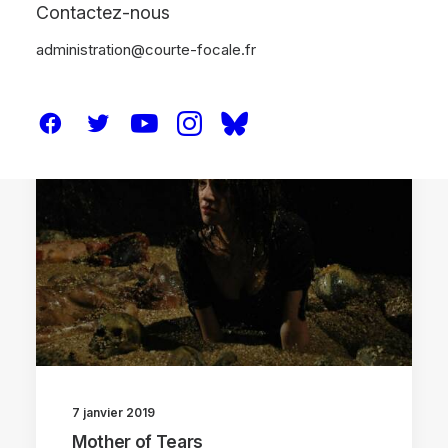
Contactez-nous
administration@courte-focale.fr
CRITIQUES
7 janvier 2019
Mother of Tears