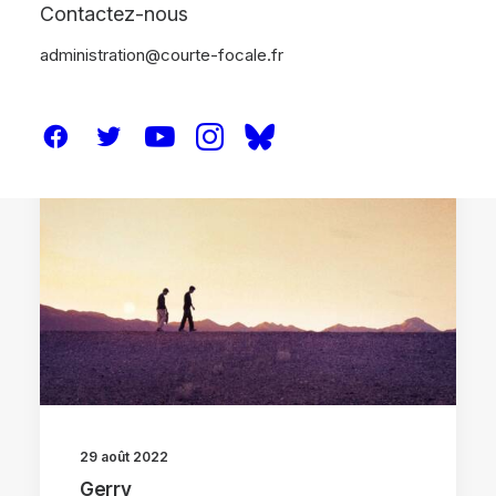
Contactez-nous
administration@courte-focale.fr
CRITIQUES
29 août 2022
Gerry