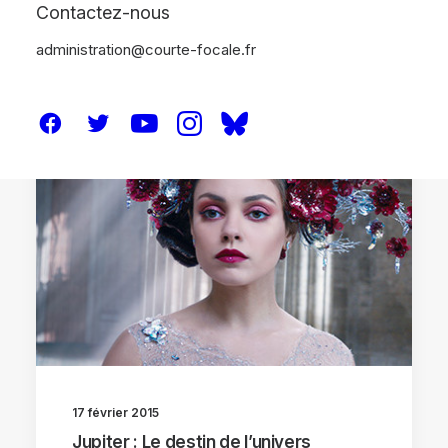
Contactez-nous
administration@courte-focale.fr
CRITIQUES
17 février 2015
Jupiter : Le destin de l’univers