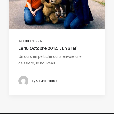
13 octobre 2012
Le 10 Octobre 2012… En Bref
Un ours en peluche qui s'envoie une
caissière, le nouveau…
by Courte Focale