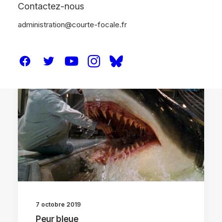
Contactez-nous
administration@courte-focale.fr
CRITIQUES
7 octobre 2019
Peur bleue