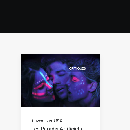
CRITIQUES
2 novembre 2012
Les Paradis Artificiels