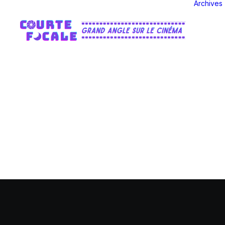
Archives