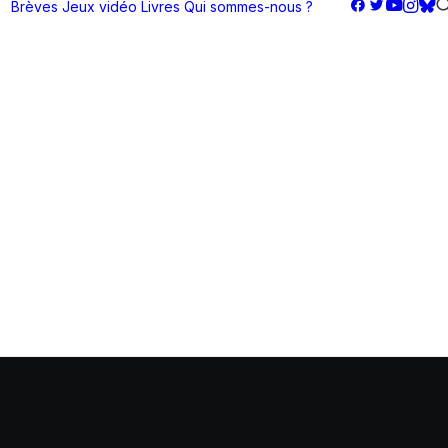
Brèves
Jeux vidéo
Livres
Qui sommes-nous ?