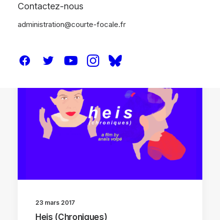
Contactez-nous
administration@courte-focale.fr
CRITIQUES
23 mars 2017
Heis (Chroniques)