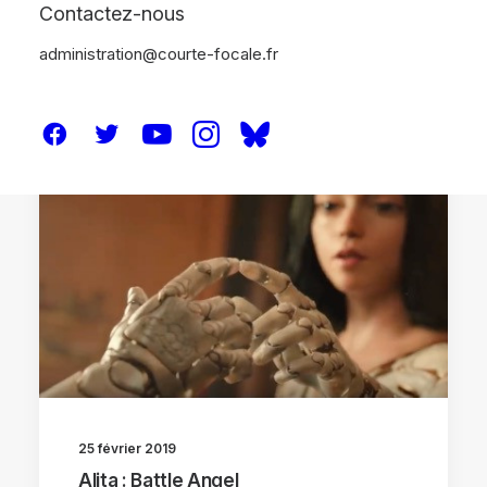
Contactez-nous
administration@courte-focale.fr
CRITIQUES
25 février 2019
Alita : Battle Angel