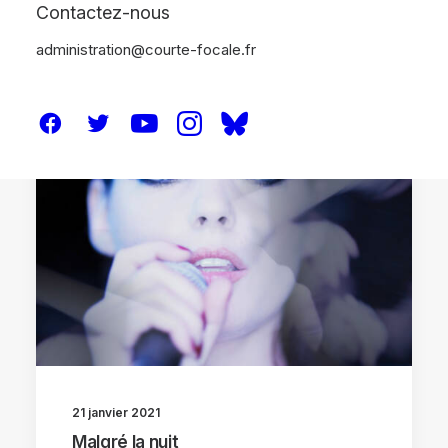
Contactez-nous
administration@courte-focale.fr
CRITIQUES
21 janvier 2021
Malgré la nuit