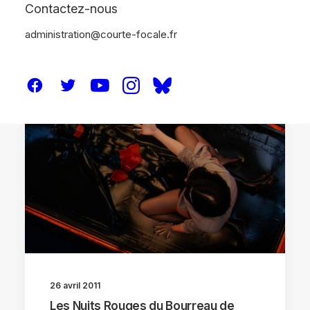
Contactez-nous
administration@courte-focale.fr
CRITIQUES
26 avril 2011
Les Nuits Rouges du Bourreau de