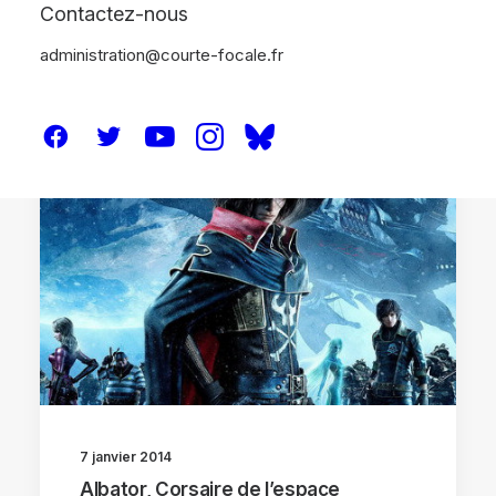
Contactez-nous
administration@courte-focale.fr
CRITIQUES
7 janvier 2014
Albator, Corsaire de l’espace